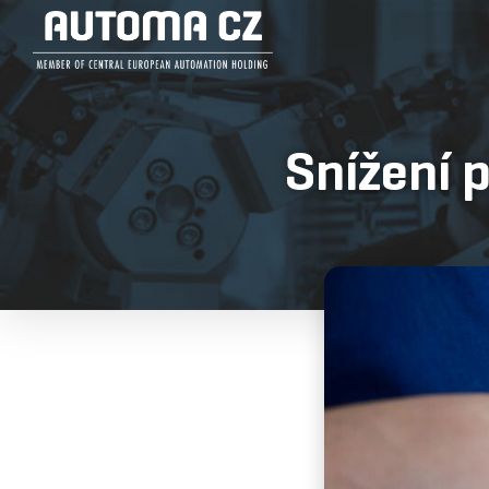
Snížení 