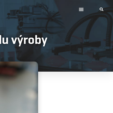
du výroby