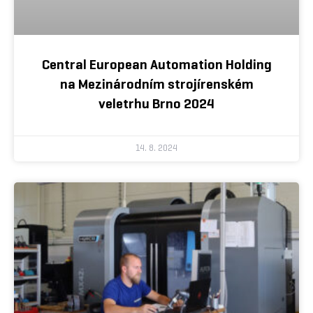
Central European Automation Holding
na Mezinárodním strojírenském
veletrhu Brno 2024
14. 8. 2024