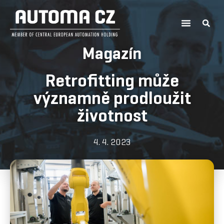
Magazín
Retrofitting může
významně prodloužit
životnost
4. 4. 2023