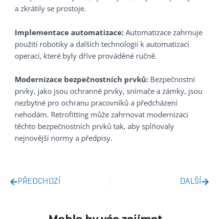
a zkrátily se prostoje.
Implementace automatizace:
Automatizace zahrnuje
použití robotiky a dalších technologií k automatizaci
operací, které byly dříve prováděné ručně.
Modernizace bezpečnostních prvků:
Bezpečnostní
prvky, jako jsou ochranné prvky, snímače a zámky, jsou
nezbytné pro ochranu pracovníků a předcházení
nehodám. Retrofitting může zahrnovat modernizaci
těchto bezpečnostních prvků tak, aby splňovaly
nejnovější normy a předpisy.
PŘEDCHOZÍ
DALŠÍ