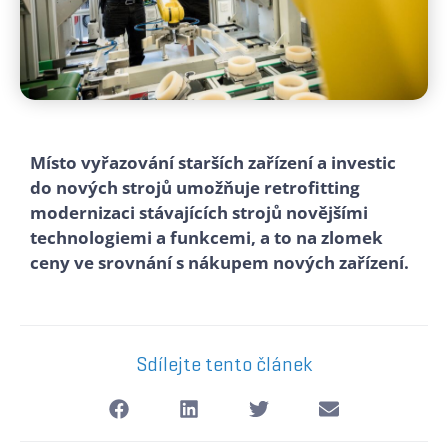
Místo vyřazování starších zařízení a investic
do nových strojů umožňuje retrofitting
modernizaci stávajících strojů novějšími
technologiemi a funkcemi, a to na zlomek
ceny ve srovnání s nákupem nových zařízení.
Sdílejte tento článek