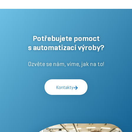
Potřebujete pomoct
s automatizací výroby?
Ozvěte se nám, víme, jak na to!
Kontakty