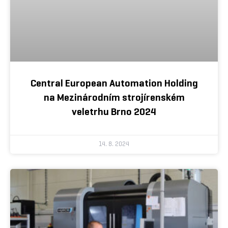
Central European Automation Holding
na Mezinárodním strojírenském
veletrhu Brno 2024
14. 8. 2024