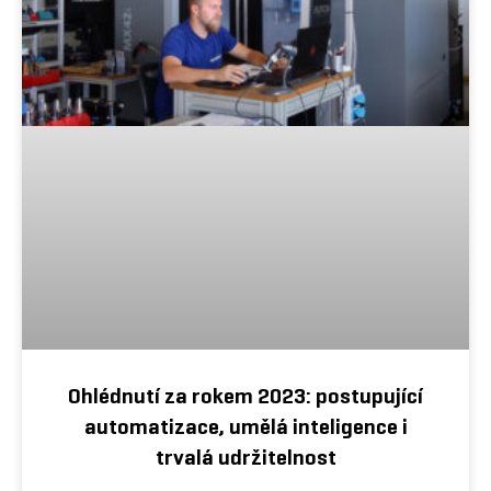
Ohlédnutí za rokem 2023: postupující
automatizace, umělá inteligence i
trvalá udržitelnost