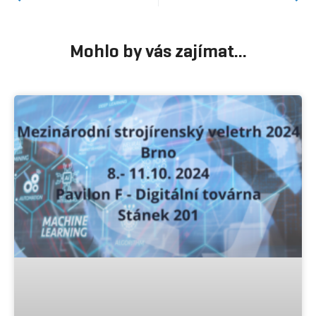
Mohlo by vás zajímat...