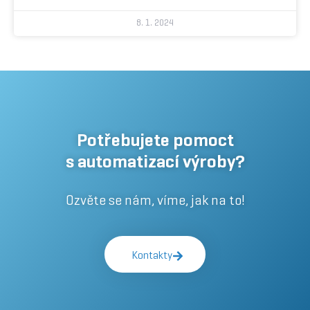
8. 1. 2024
Potřebujete pomoct
s automatizací výroby?
Ozvěte se nám, víme, jak na to!
Kontakty